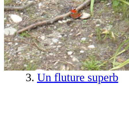
3.
Un fluture superb