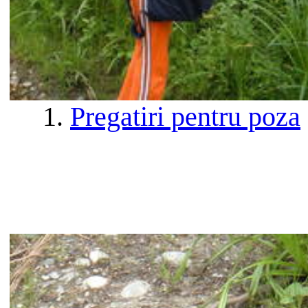
1.
Pregatiri pentru poza