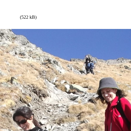
(522 kB)