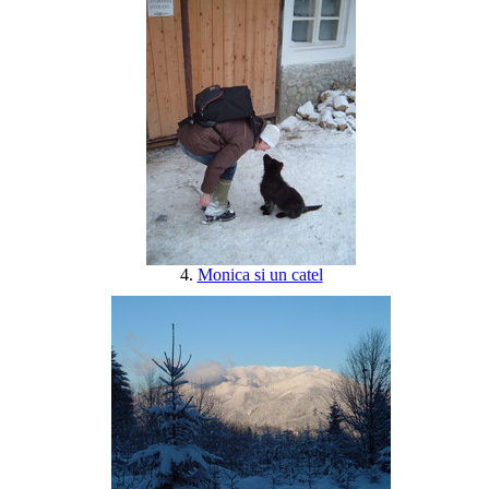
4.
Monica si un catel