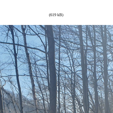
(619 kB)