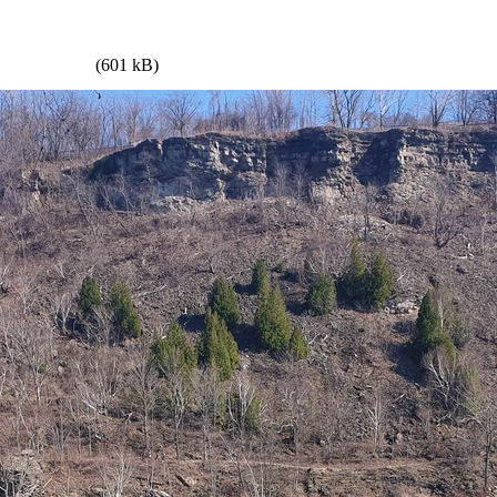
(601 kB)