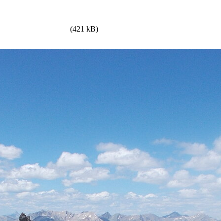
(421 kB)