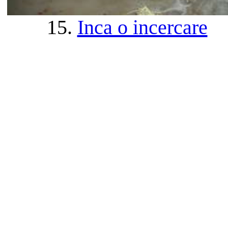
15.
Inca o incercare