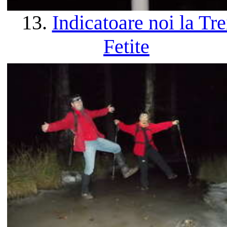
13.
Indicatoare noi la Tre
Fetite