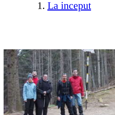
1.
La inceput